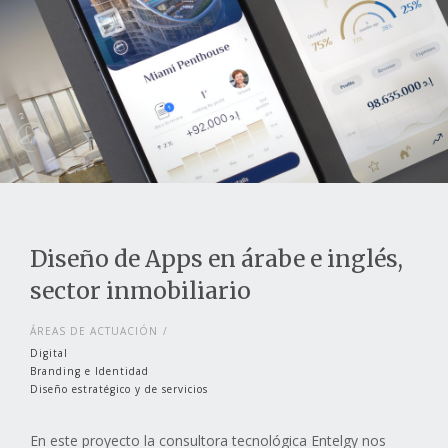
Diseño de Apps en árabe e inglés,
sector inmobiliario
ÁREAS DE ACTUACIÓN
Digital
Branding e Identidad
Diseño estratégico y de servicios
En este proyecto la consultora tecnológica Entelgy nos