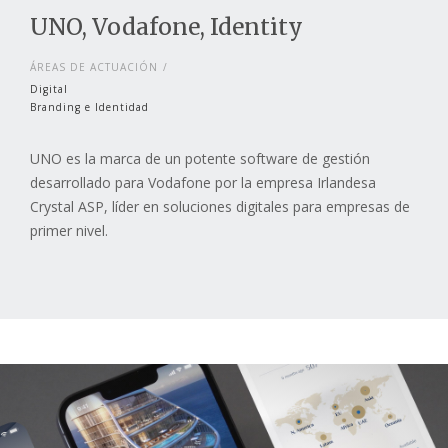
UNO, Vodafone, Identity
ÁREAS DE ACTUACIÓN
Digital
Branding e Identidad
UNO es la marca de un potente software de gestión
desarrollado para Vodafone por la empresa Irlandesa
Crystal ASP, líder en soluciones digitales para empresas de
primer nivel.