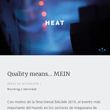
Quality means… MEIN
ÁREAS DE ACTUACIÓN
Branding e Identidad
Con motivo de la feria trienal BAUMA 2019, el evento más
importante del mundo en los sectores de maquinaria de