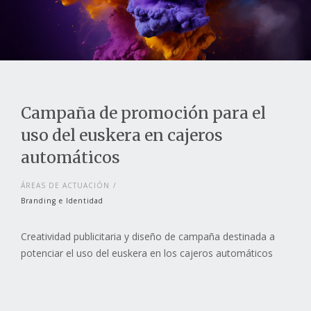
Campaña de promoción para el
uso del euskera en cajeros
automáticos
ÁREAS DE ACTUACIÓN
Branding e Identidad
Creatividad publicitaria y diseño de campaña destinada a
potenciar el uso del euskera en los cajeros automáticos