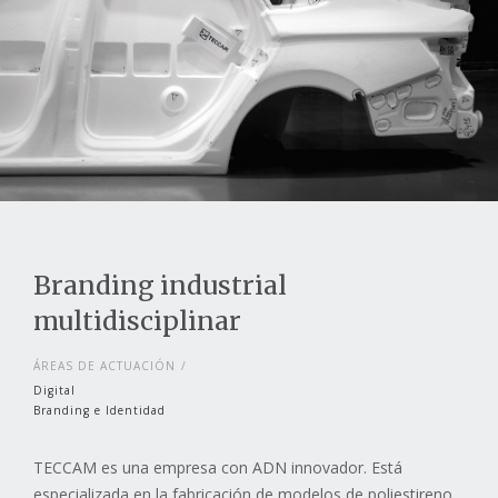
Branding industrial
multidisciplinar
ÁREAS DE ACTUACIÓN
Digital
Branding e Identidad
TECCAM es una empresa con ADN innovador. Está
especializada en la fabricación de modelos de poliestireno