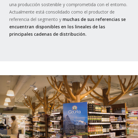
una producción sostenible y comprometida con el entorno.
Actualmente está consolidado como el productor de
referencia del segmento y
muchas de sus referencias se
encuentran disponibles en los lineales de las
principales cadenas de distribución.