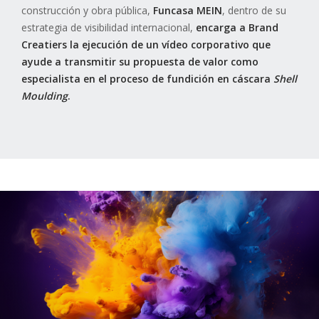
construcción y obra pública,
Funcasa MEIN
, dentro de su
estrategia de visibilidad internacional,
encarga a Brand
Creatiers la ejecución de un
vídeo corporativo que
ayude a transmitir su propuesta de valor como
especialista en el proceso de fundición en cáscara
Shell
Moulding
.