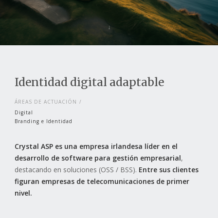
Identidad digital adaptable
ÁREAS DE ACTUACIÓN
Digital
Branding e Identidad
Crystal ASP es una empresa irlandesa líder en el
desarrollo de software para gestión empresarial
,
destacando en soluciones (OSS / BSS).
Entre sus clientes
figuran empresas de telecomunicaciones de primer
nivel.