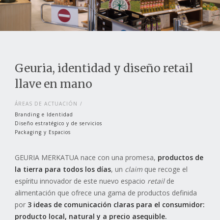
Geuria, identidad y diseño retail
llave en mano
ÁREAS DE ACTUACIÓN
Branding e Identidad
Diseño estratégico y de servicios
Packaging y Espacios
GEURIA MERKATUA nace con una promesa,
productos de
la tierra para todos los días
, un
claim
que recoge el
espíritu innovador de este nuevo espacio
retail
de
alimentación que ofrece una gama de productos definida
por
3 ideas de comunicación claras para el consumidor:
producto local, natural y a precio asequible.