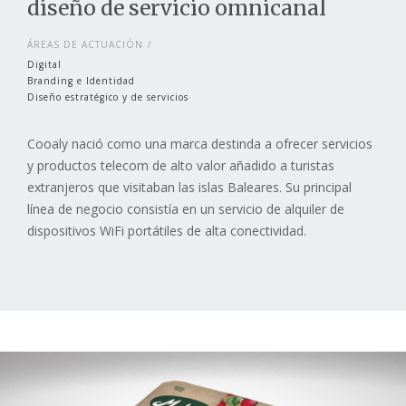
diseño de servicio omnicanal
ÁREAS DE ACTUACIÓN
Digital
Branding e Identidad
Diseño estratégico y de servicios
Cooaly nació como una marca destinda a ofrecer servicios
y productos telecom de alto valor añadido a turistas
extranjeros que visitaban las islas Baleares. Su principal
línea de negocio consistía en un servicio de alquiler de
dispositivos WiFi portátiles de alta conectividad.