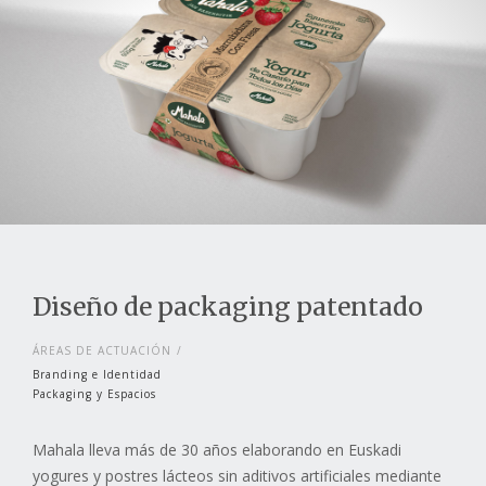
Diseño de packaging patentado
ÁREAS DE ACTUACIÓN
Branding e Identidad
Packaging y Espacios
Mahala lleva más de 30 años elaborando en Euskadi
yogures y postres lácteos sin aditivos artificiales mediante