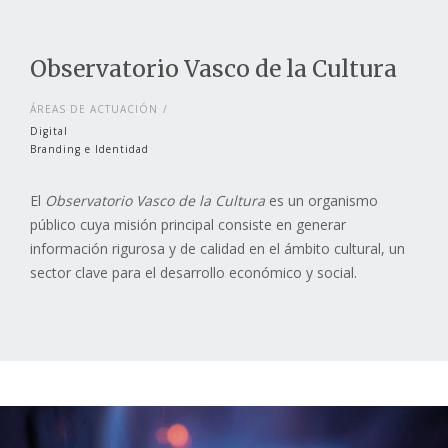
Observatorio Vasco de la Cultura
ÁREAS DE ACTUACIÓN
Digital
Branding e Identidad
El
Observatorio Vasco de la Cultura
es un organismo
público cuya misión principal consiste en generar
información rigurosa y de calidad en el ámbito cultural, un
sector clave para el desarrollo económico y social.