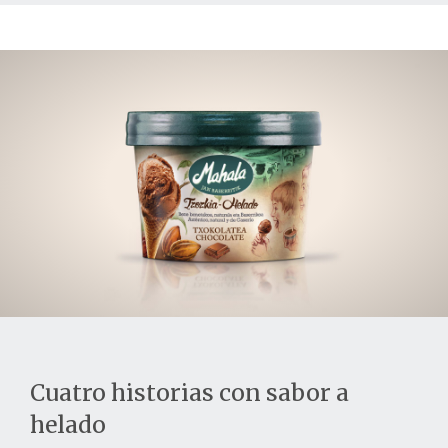
Cuatro historias con sabor a
helado