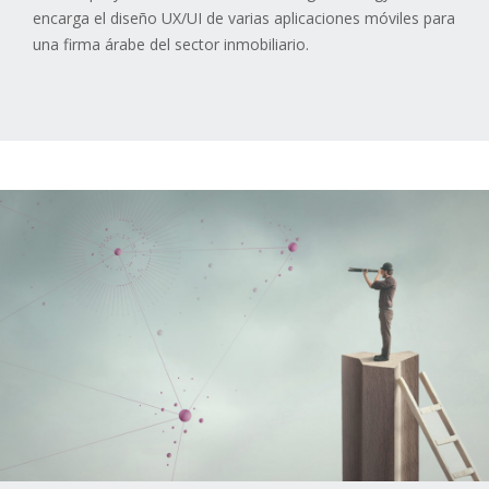
encarga el diseño UX/UI de varias aplicaciones móviles para
una firma árabe del sector inmobiliario.