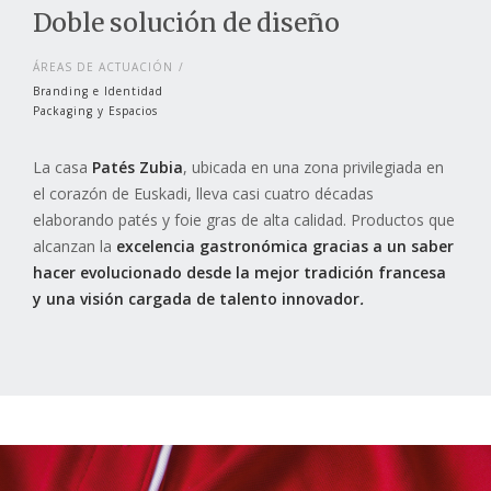
Doble solución de diseño
ÁREAS DE ACTUACIÓN
Branding e Identidad
Packaging y Espacios
La casa
Patés Zubia
, ubicada en una zona privilegiada en
el corazón de Euskadi, lleva casi cuatro décadas
elaborando patés y foie gras de alta calidad. Productos que
alcanzan la
excelencia gastronómica gracias a un saber
hacer evolucionado desde la mejor tradición francesa
y una visión cargada de talento innovador
.