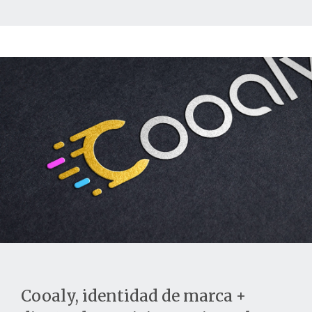
Cooaly, identidad de marca +