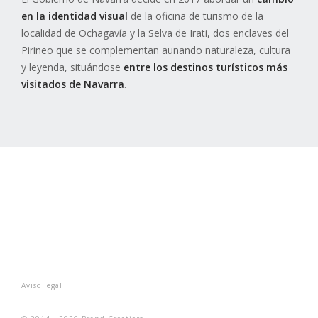
en la
identidad visual
de la oficina de turismo de la
localidad de Ochagavía y la Selva de Irati, dos enclaves del
Pirineo que se complementan aunando naturaleza, cultura
y leyenda, situándose
entre
los destinos turísticos más
visitados de Navarra
.
Aviso legal