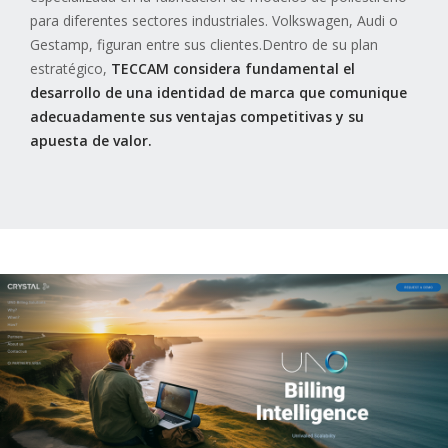
para diferentes sectores industriales. Volkswagen, Audi o
Gestamp, figuran entre sus clientes.Dentro de su plan
estratégico,
TECCAM considera fundamental el
desarrollo de una identidad de marca que comunique
adecuadamente sus ventajas competitivas y su
apuesta de valor.