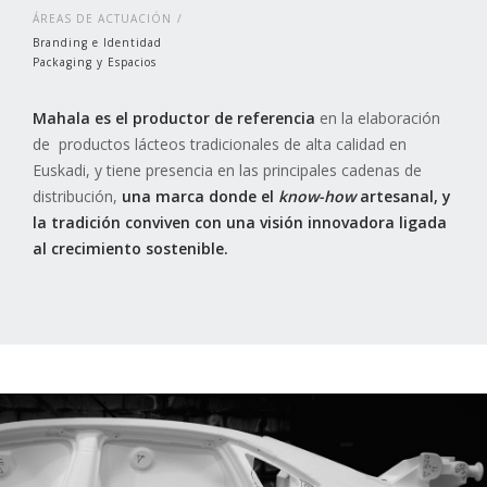
ÁREAS DE ACTUACIÓN
Branding e Identidad
Packaging y Espacios
Mahala es el productor de referencia
en la elaboración
de productos lácteos tradicionales de alta calidad en
Euskadi, y tiene presencia en las principales cadenas de
distribución,
una marca donde el
know-how
artesanal, y
la tradición conviven con una visión innovadora ligada
al crecimiento sostenible.